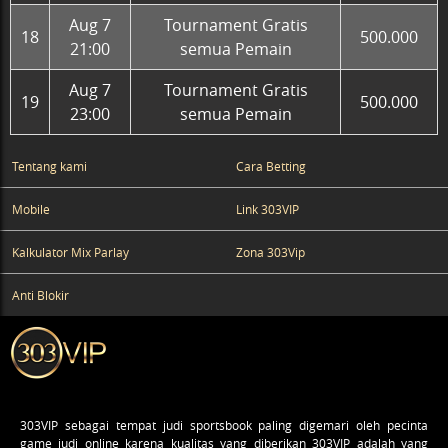
Aug 7
Tournament Gratis
18
500.000
21:00
semua Pemain
Aug 7
Tournament Gratis
19
500.000
23:00
semua Pemain
Tentang kami
Cara Betting
Mobile
Link 303VIP
Kalkulator Mix Parlay
Zona 303Vip
Anti Blokir
303VIP
sebagai tempat judi sportsbook paling digemari oleh pecinta
game judi online karena kualitas yang diberikan 303VIP adalah yang